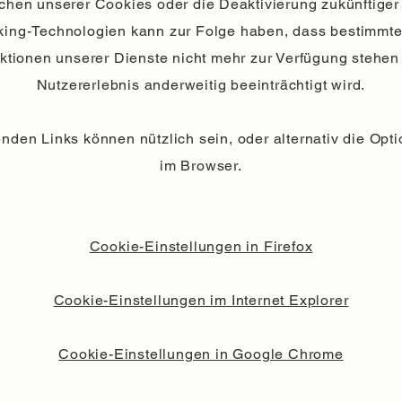
hen unserer Cookies oder die Deaktivierung zukünftige
king-Technologien kann zur Folge haben, dass bestimmt
ktionen unserer Dienste nicht mehr zur Verfügung stehen
Nutzererlebnis anderweitig beeinträchtigt wird.
enden Links können nützlich sein, oder alternativ die Optio
im Browser.
Cookie-Einstellungen in Firefox
Cookie-Einstellungen im Internet Explorer
Cookie-Einstellungen in Google Chrome