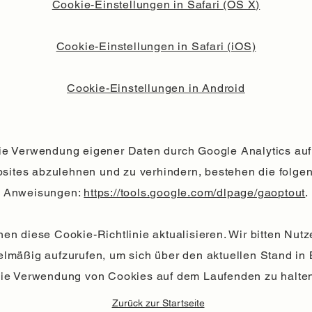
Cookie-Einstellungen in Safari (OS X)
Cookie-Einstellungen in Safari (iOS)
Cookie-Einstellungen in Android
e Verwendung eigener Daten durch Google Analytics auf
sites abzulehnen und zu verhindern, bestehen die folge
Anweisungen:
https://tools.google.com/dlpage/gaoptout
.
en diese Cookie-Richtlinie aktualisieren. Wir bitten Nutz
elmäßig aufzurufen, um sich über den aktuellen Stand in
ie Verwendung von Cookies auf dem Laufenden zu halte
Zurück zur Startseite