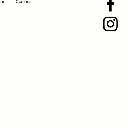
sum
Cookies