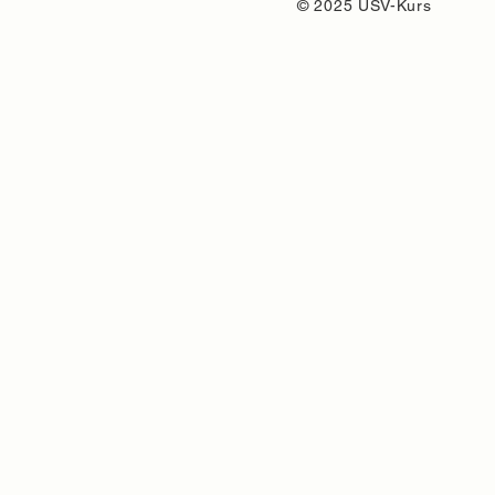
© 2025 USV-Kurs