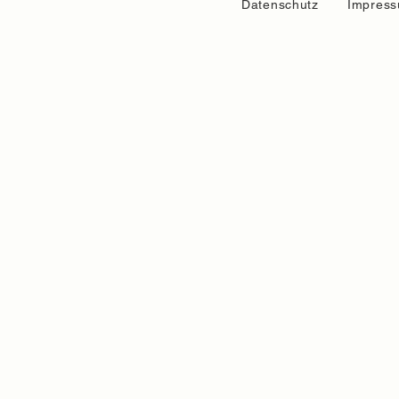
Datenschutz
Impres