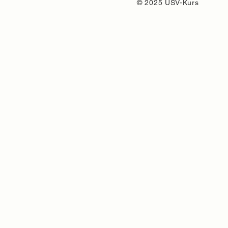
© 2025 USV-Kurs