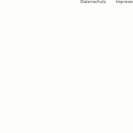
Datenschutz
Impres