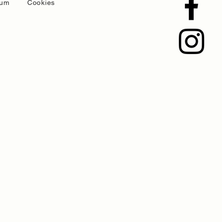
sum
Cookies