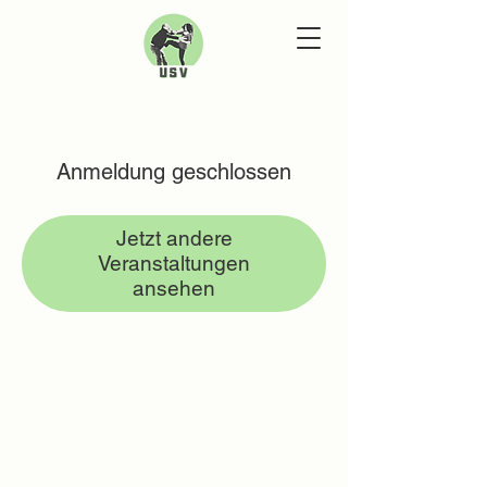
Anmeldung geschlossen
Jetzt andere
Veranstaltungen
ansehen